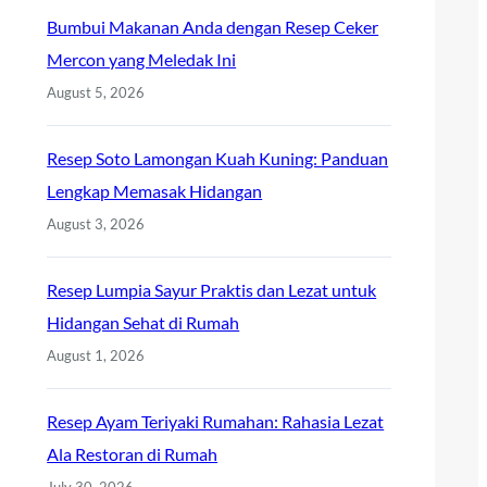
Bumbui Makanan Anda dengan Resep Ceker
Mercon yang Meledak Ini
August 5, 2026
Resep Soto Lamongan Kuah Kuning: Panduan
Lengkap Memasak Hidangan
August 3, 2026
Resep Lumpia Sayur Praktis dan Lezat untuk
Hidangan Sehat di Rumah
August 1, 2026
Resep Ayam Teriyaki Rumahan: Rahasia Lezat
Ala Restoran di Rumah
July 30, 2026