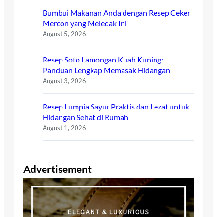
Bumbui Makanan Anda dengan Resep Ceker
Mercon yang Meledak Ini
August 5, 2026
Resep Soto Lamongan Kuah Kuning:
Panduan Lengkap Memasak Hidangan
August 3, 2026
Resep Lumpia Sayur Praktis dan Lezat untuk
Hidangan Sehat di Rumah
August 1, 2026
Advertisement