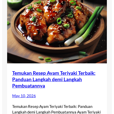
Temukan Resep Ayam Teriyaki Terbaik:
Panduan Langkah demi Langkah
Pembuatannya
May 10, 2026
Temukan Resep Ayam Teriyaki Terbaik: Panduan
Langkah demi Langkah Pembuatannya Ayam Teriyaki