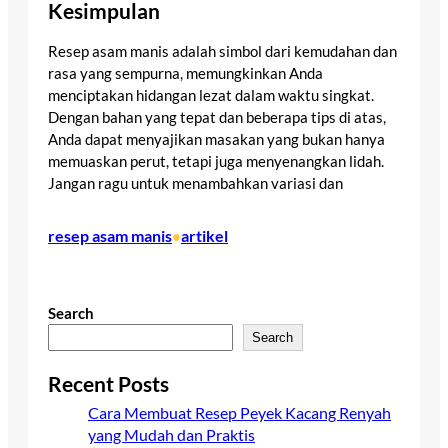
Kesimpulan
Resep asam manis adalah simbol dari kemudahan dan
rasa yang sempurna, memungkinkan Anda
menciptakan hidangan lezat dalam waktu singkat.
Dengan bahan yang tepat dan beberapa tips di atas,
Anda dapat menyajikan masakan yang bukan hanya
memuaskan perut, tetapi juga menyenangkan lidah.
Jangan ragu untuk menambahkan variasi dan
resep asam manis
artikel
•
Search
Search
Recent Posts
Cara Membuat Resep Peyek Kacang Renyah
yang Mudah dan Praktis