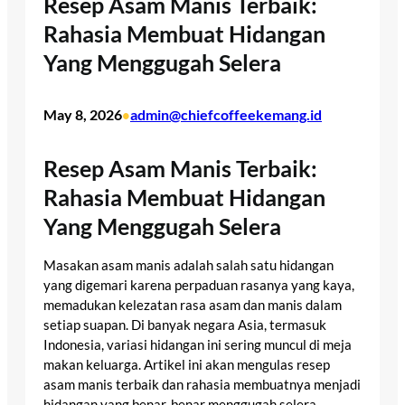
Resep Asam Manis Terbaik:
Rahasia Membuat Hidangan
Yang Menggugah Selera
May 8, 2026
admin@chiefcoffeekemang.id
•
Resep Asam Manis Terbaik:
Rahasia Membuat Hidangan
Yang Menggugah Selera
Masakan asam manis adalah salah satu hidangan
yang digemari karena perpaduan rasanya yang kaya,
memadukan kelezatan rasa asam dan manis dalam
setiap suapan. Di banyak negara Asia, termasuk
Indonesia, variasi hidangan ini sering muncul di meja
makan keluarga. Artikel ini akan mengulas resep
asam manis terbaik dan rahasia membuatnya menjadi
hidangan yang benar-benar menggugah selera.