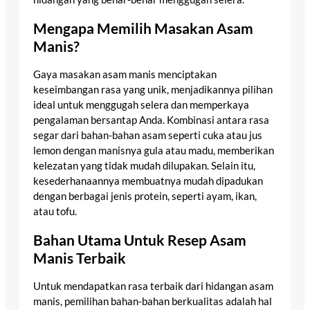
Mengapa Memilih Masakan Asam
Manis?
Gaya masakan asam manis menciptakan
keseimbangan rasa yang unik, menjadikannya pilihan
ideal untuk menggugah selera dan memperkaya
pengalaman bersantap Anda. Kombinasi antara rasa
segar dari bahan-bahan asam seperti cuka atau jus
lemon dengan manisnya gula atau madu, memberikan
kelezatan yang tidak mudah dilupakan. Selain itu,
kesederhanaannya membuatnya mudah dipadukan
dengan berbagai jenis protein, seperti ayam, ikan,
atau tofu.
Bahan Utama Untuk Resep Asam
Manis Terbaik
Untuk mendapatkan rasa terbaik dari hidangan asam
manis, pemilihan bahan-bahan berkualitas adalah hal