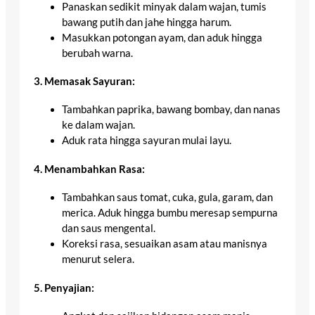
Panaskan sedikit minyak dalam wajan, tumis
bawang putih dan jahe hingga harum.
Masukkan potongan ayam, dan aduk hingga
berubah warna.
3. Memasak Sayuran:
Tambahkan paprika, bawang bombay, dan nanas
ke dalam wajan.
Aduk rata hingga sayuran mulai layu.
4. Menambahkan Rasa:
Tambahkan saus tomat, cuka, gula, garam, dan
merica. Aduk hingga bumbu meresap sempurna
dan saus mengental.
Koreksi rasa, sesuaikan asam atau manisnya
menurut selera.
5. Penyajian: