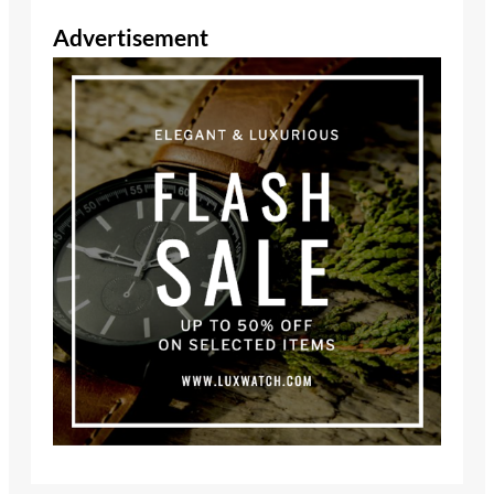
Advertisement