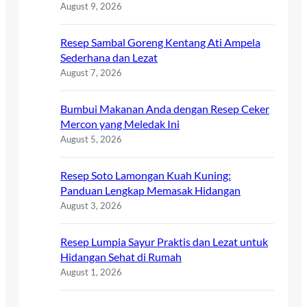
August 9, 2026
Resep Sambal Goreng Kentang Ati Ampela
Sederhana dan Lezat
August 7, 2026
Bumbui Makanan Anda dengan Resep Ceker
Mercon yang Meledak Ini
August 5, 2026
Resep Soto Lamongan Kuah Kuning:
Panduan Lengkap Memasak Hidangan
August 3, 2026
Resep Lumpia Sayur Praktis dan Lezat untuk
Hidangan Sehat di Rumah
August 1, 2026