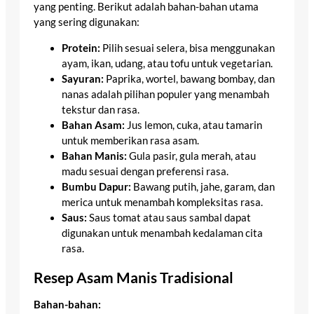
yang penting. Berikut adalah bahan-bahan utama
yang sering digunakan:
Protein:
Pilih sesuai selera, bisa menggunakan
ayam, ikan, udang, atau tofu untuk vegetarian.
Sayuran:
Paprika, wortel, bawang bombay, dan
nanas adalah pilihan populer yang menambah
tekstur dan rasa.
Bahan Asam:
Jus lemon, cuka, atau tamarin
untuk memberikan rasa asam.
Bahan Manis:
Gula pasir, gula merah, atau
madu sesuai dengan preferensi rasa.
Bumbu Dapur:
Bawang putih, jahe, garam, dan
merica untuk menambah kompleksitas rasa.
Saus:
Saus tomat atau saus sambal dapat
digunakan untuk menambah kedalaman cita
rasa.
Resep Asam Manis Tradisional
Bahan-bahan: