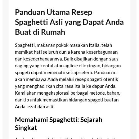
Panduan Utama Resep
Spaghetti Asli yang Dapat Anda
Buat di Rumah
Spaghetti, makanan pokok masakan Italia, telah
memikat hati seluruh dunia karena keserbagunaan
dan kesederhanaannya. Baik disajikan dengan saus
daging yang kental atau aglio e olio ringan, hidangan
spageti dapat memenuhi setiap selera. Panduan ini
akan membawa Anda melalui resep spageti otentik
yang menghadirkan cita rasa Italia ke dapur Anda.
Kami akan mengeksplorasi berbagai metode, bahan,
dan tip untuk memastikan hidangan spageti buatan
Anda lezat dan asli.
Memahami Spaghetti: Sejarah
Singkat