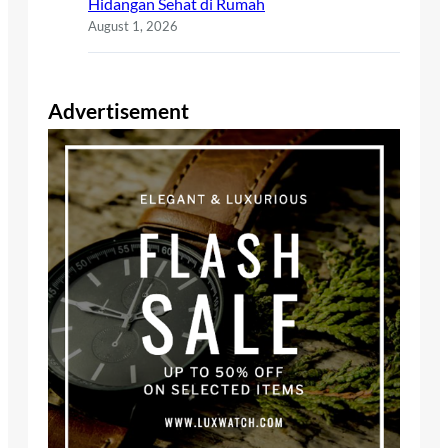
Hidangan Sehat di Rumah
August 1, 2026
Advertisement