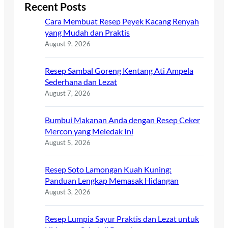
Recent Posts
Cara Membuat Resep Peyek Kacang Renyah
yang Mudah dan Praktis
August 9, 2026
Resep Sambal Goreng Kentang Ati Ampela
Sederhana dan Lezat
August 7, 2026
Bumbui Makanan Anda dengan Resep Ceker
Mercon yang Meledak Ini
August 5, 2026
Resep Soto Lamongan Kuah Kuning:
Panduan Lengkap Memasak Hidangan
August 3, 2026
Resep Lumpia Sayur Praktis dan Lezat untuk